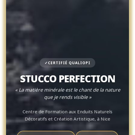
CERTIFIÉ QUALIOPI
STUCCO PERFECTION
« La matière minérale est le chant de la nature
que je rends visible »
Centre de Formation aux Enduits Naturels
Décoratifs et Création Artistique, à Nice