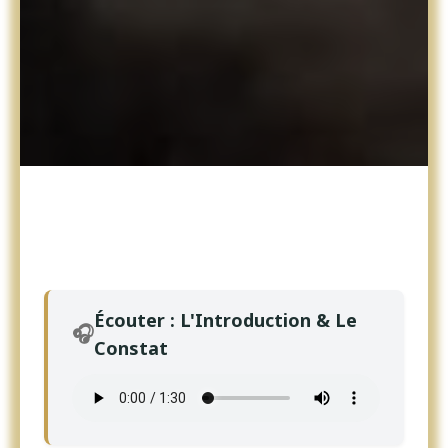
Écouter : L'Introduction & Le
🎧
Constat