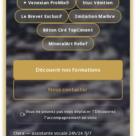
✦ Venexian ProMix®
Stuc Vénitien
Le Brevet Exclusif
Imitation Marbre
Béton Ciré TopCiment
MineralArt Relief
Découvrir nos formations
Nous contacter
Vous ne pouvez pas vous déplacer ? Découvrez
l'accompagnement en visio
Clara — assistante vocale 24h/24 7j/7