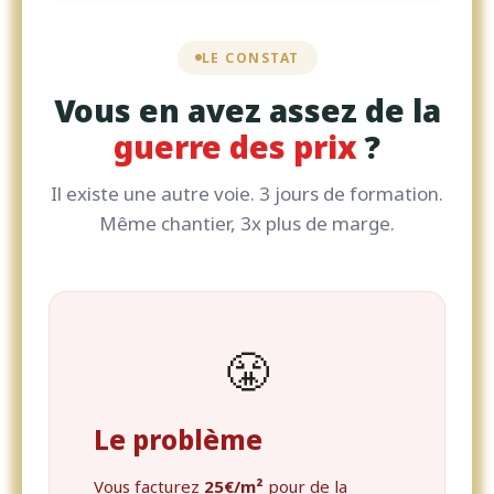
LE CONSTAT
Vous en avez assez de la
guerre des prix
?
Il existe une autre voie. 3 jours de formation.
Même chantier, 3x plus de marge.
😤
Le problème
Vous facturez
25€/m²
pour de la