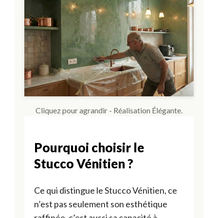
Cliquez pour agrandir - Réalisation Élégante.
Pourquoi choisir le
Stucco Vénitien ?
Ce qui distingue le Stucco Vénitien, ce
n’est pas seulement son esthétique
raffinée, c’est aussi sa capacité à