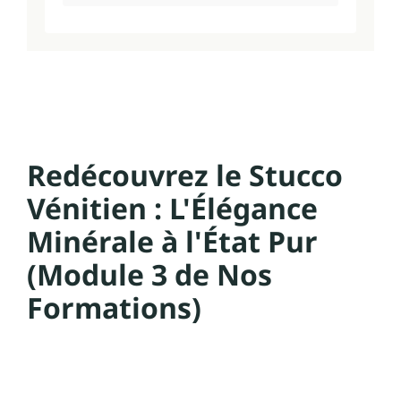
Redécouvrez le Stucco
Vénitien : L'Élégance
Minérale à l'État Pur
(Module 3 de Nos
Formations)