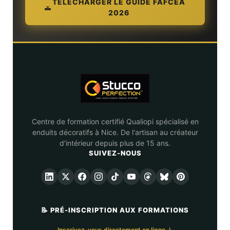
TÉLÉCHARGER LE GUIDE FAFCEA
2026
Centre de formation certifié Qualiopi spécialisé en
enduits décoratifs à Nice. De l'artisan au créateur
d'intérieur depuis plus de 15 ans.
SUIVEZ-NOUS
📝 PRÉ-INSCRIPTION AUX FORMATIONS
Inscrivez-vous directement en ligne ↓