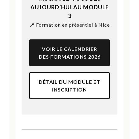
AUJOURD’HUI AU MODULE
3
📍 Formation en présentiel à Nice
VOIR LE CALENDRIER
DES FORMATIONS 2026
DÉTAIL DU MODULE ET
INSCRIPTION