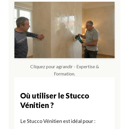
Cliquez pour agrandir - Expertise &
Formation.
Où utiliser le Stucco
Vénitien ?
Le Stucco Vénitien est idéal pour :