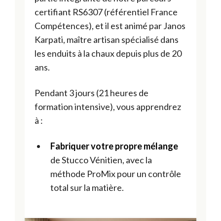
certifiant RS6307 (référentiel France
Compétences), et il est animé par Janos
Karpati, maître artisan spécialisé dans
les enduits à la chaux depuis plus de 20
ans.
Pendant 3 jours (21 heures de
formation intensive), vous apprendrez
à :
Fabriquer votre propre mélange
de Stucco Vénitien, avec la
méthode ProMix pour un contrôle
total sur la matière.