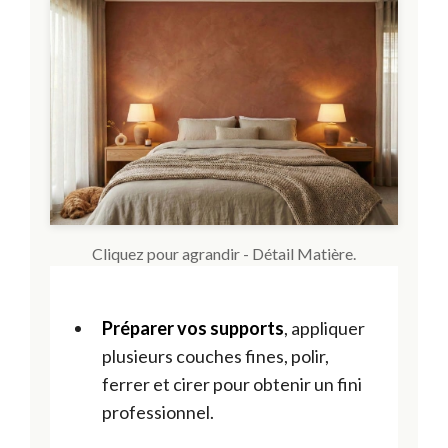
Cliquez pour agrandir - Détail Matière.
Préparer vos supports
, appliquer
plusieurs couches fines, polir,
ferrer et cirer pour obtenir un fini
professionnel.