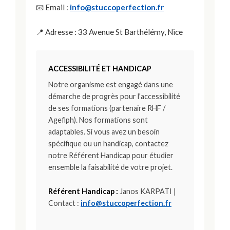
📧 Email :
info@stuccoperfection.fr
📍 Adresse : 33 Avenue St Barthélémy, Nice
ACCESSIBILITÉ ET HANDICAP
Notre organisme est engagé dans une
démarche de progrès pour l'accessibilité
de ses formations (partenaire RHF /
Agefiph). Nos formations sont
adaptables. Si vous avez un besoin
spécifique ou un handicap, contactez
notre Référent Handicap pour étudier
ensemble la faisabilité de votre projet.
Référent Handicap :
Janos KARPATI |
Contact :
info@stuccoperfection.fr