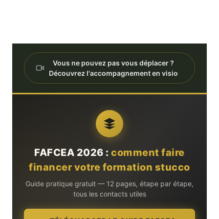
Vous ne pouvez pas vous déplacer ?
Découvrez l'accompagnement en visio
FAFCEA 2026 :
comment faire
financer votre formation stucco
Guide pratique gratuit — 12 pages, étape par étape,
tous les contacts utiles