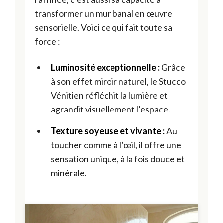
transformer un mur banal en œuvre
sensorielle. Voici ce qui fait toute sa
force :
Luminosité exceptionnelle :
Grâce
à son effet miroir naturel, le Stucco
Vénitien réfléchit la lumière et
agrandit visuellement l’espace.
Texture soyeuse et vivante :
Au
toucher comme à l’œil, il offre une
sensation unique, à la fois douce et
minérale.