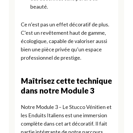
beauté.
Ce n’est pas un effet décoratif de plus.
C’est un revêtement haut de gamme,
écologique, capable de valoriser aussi
bien une pièce privée qu’un espace
professionnel de prestige.
Maîtrisez cette technique
dans notre Module 3
Notre Module 3 – Le Stucco Vénitien et
les Enduits Italiens est une immersion
complète dans cet art décoratif. Il fait
partie intégrante de notre parcours