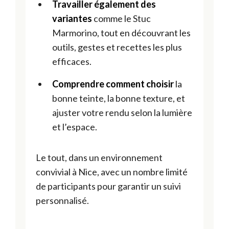
Travailler également des
variantes
comme le Stuc
Marmorino, tout en découvrant les
outils, gestes et recettes les plus
efficaces.
Comprendre comment choisir
la
bonne teinte, la bonne texture, et
ajuster votre rendu selon la lumière
et l’espace.
Le tout, dans un environnement
convivial à Nice, avec un nombre limité
de participants pour garantir un suivi
personnalisé.