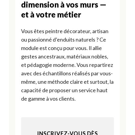
dimension à vos murs —
et à votre métier
Vous êtes peintre décorateur, artisan
ou passionné d’enduits naturels ? Ce
module est conçu pour vous. Il allie
gestes ancestraux, matériaux nobles,
et pédagogie moderne. Vous repartirez
avec des échantillons réalisés par vous-
même, une méthode claire et surtout, la
capacité de proposer un service haut
de gamme à vos clients.
INSCRIVEZ-VOUS DÈS