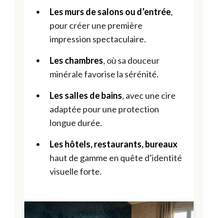
Les murs de salons ou d’entrée
,
pour créer une première
impression spectaculaire.
Les chambres
, où sa douceur
minérale favorise la sérénité.
Les salles de bains
, avec une cire
adaptée pour une protection
longue durée.
Les hôtels, restaurants, bureaux
haut de gamme en quête d’identité
visuelle forte.