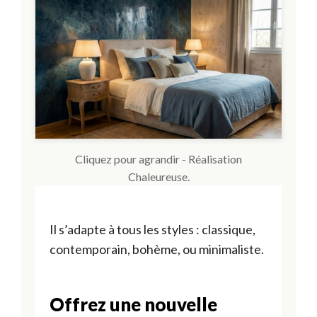
Cliquez pour agrandir - Réalisation
Chaleureuse.
Il s’adapte à tous les styles : classique,
contemporain, bohème, ou minimaliste.
Offrez une nouvelle