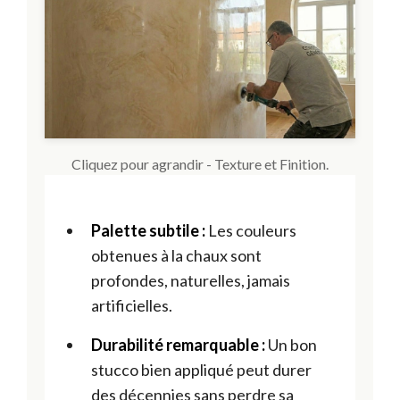
Cliquez pour agrandir - Texture et Finition.
Palette subtile :
Les couleurs
obtenues à la chaux sont
profondes, naturelles, jamais
artificielles.
Durabilité remarquable :
Un bon
stucco bien appliqué peut durer
des décennies sans perdre sa