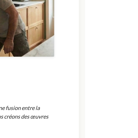
ne fusion entre la
ous créons des œuvres