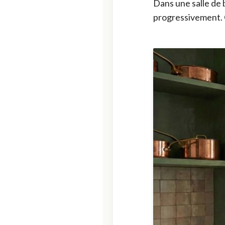
Dans une salle de b
progressivement. C'