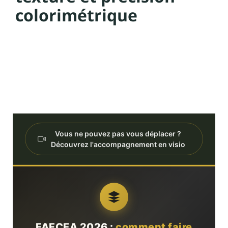
colorimétrique
Vous ne pouvez pas vous déplacer ?
Découvrez l'accompagnement en visio
FAFCEA 2026 :
comment faire