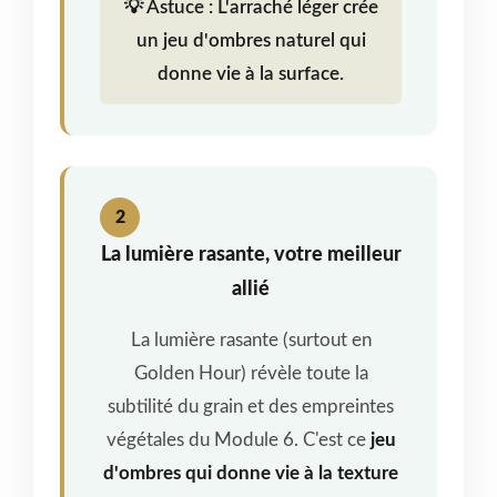
💡 Astuce : L'arraché léger crée
un jeu d'ombres naturel qui
donne vie à la surface.
2
La lumière rasante, votre meilleur
allié
La lumière rasante (surtout en
Golden Hour) révèle toute la
subtilité du grain et des empreintes
végétales du Module 6. C'est ce
jeu
d'ombres qui donne vie à la texture