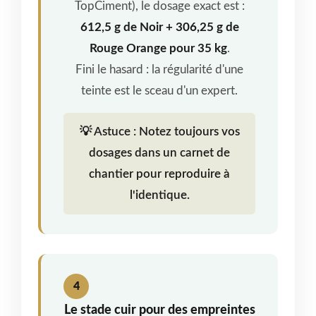
TopCiment), le dosage exact est :
612,5 g de Noir + 306,25 g de
Rouge Orange pour 35 kg
.
Fini le hasard : la régularité d'une
teinte est le sceau d'un expert.
💡 Astuce : Notez toujours vos
dosages dans un carnet de
chantier pour reproduire à
l'identique.
4
Le stade cuir pour des empreintes