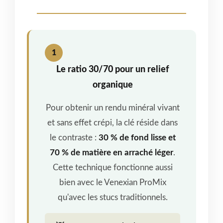
1
Le ratio 30/70 pour un relief
organique
Pour obtenir un rendu minéral vivant
et sans effet crépi, la clé réside dans
le contraste :
30 % de fond lisse et
70 % de matière en arraché léger
.
Cette technique fonctionne aussi
bien avec le Venexian ProMix
qu'avec les stucs traditionnels.