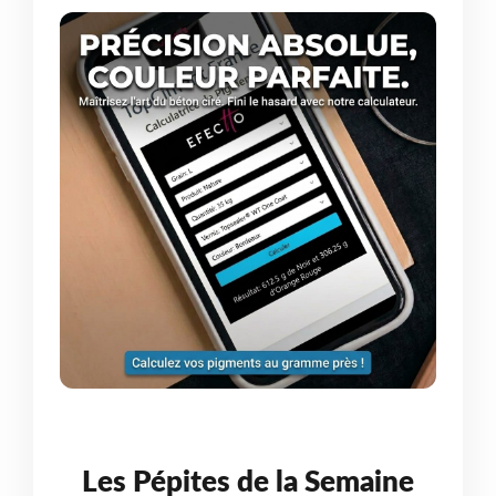
Les Pépites de la Semaine