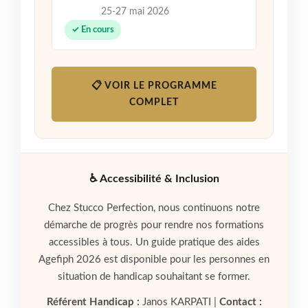
25-27 mai 2026
✓ En cours
📋 VOIR LE PROGRAMME
COMPLET
♿ Accessibilité & Inclusion
Chez Stucco Perfection, nous continuons notre
démarche de progrès pour rendre nos formations
accessibles à tous. Un guide pratique des aides
Agefiph 2026 est disponible pour les personnes en
situation de handicap souhaitant se former.
Référent Handicap :
Janos KARPATI |
Contact :