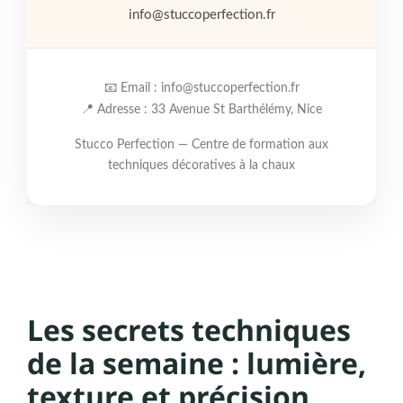
info@stuccoperfection.fr
📧 Email : info@stuccoperfection.fr
📍 Adresse : 33 Avenue St Barthélémy, Nice
Stucco Perfection — Centre de formation aux
techniques décoratives à la chaux
Les secrets techniques
de la semaine : lumière,
texture et précision