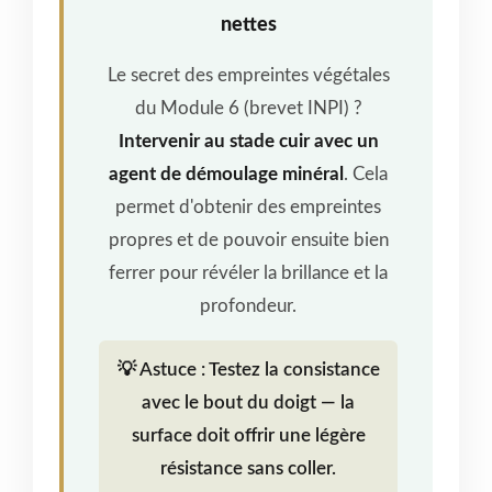
nettes
Le secret des empreintes végétales
du Module 6 (brevet INPI) ?
Intervenir au stade cuir avec un
agent de démoulage minéral
. Cela
permet d'obtenir des empreintes
propres et de pouvoir ensuite bien
ferrer pour révéler la brillance et la
profondeur.
💡 Astuce : Testez la consistance
avec le bout du doigt — la
surface doit offrir une légère
résistance sans coller.