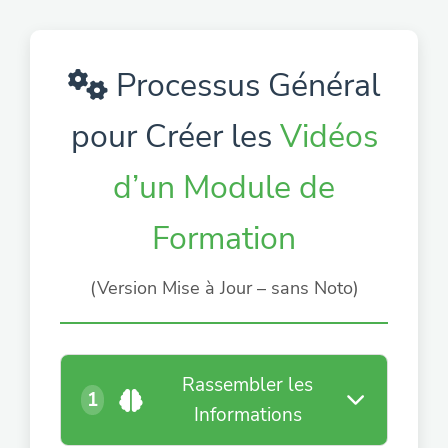
Processus Général
pour Créer les
Vidéos
d’un Module de
Formation
(Version Mise à Jour – sans Noto)
Rassembler les
1
Informations