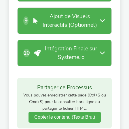
Ajout de Visuels
9
Interactifs (Optionnel)
Intégration Finale sur
10
Systeme.io
Partager ce Processus
Vous pouvez enregistrer cette page (Ctrl+S ou
Cmd+S) pour la consulter hors ligne ou
partager le fichier HTML.
Copier le contenu (Texte Brut)