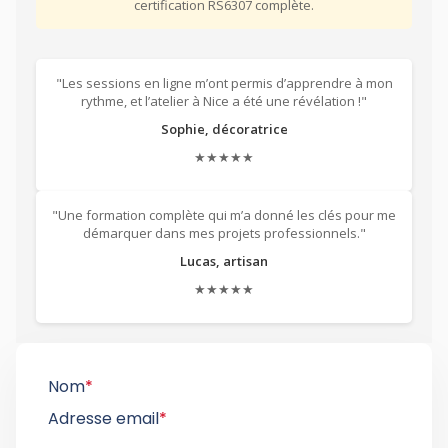
certification RS6307 complète.
"Les sessions en ligne m’ont permis d’apprendre à mon
rythme, et l’atelier à Nice a été une révélation !"
Sophie, décoratrice
★★★★★
"Une formation complète qui m’a donné les clés pour me
démarquer dans mes projets professionnels."
Lucas, artisan
★★★★★
Nom
*
Adresse email
*